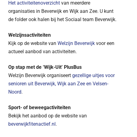
Het activiteitenoverzicht
van meerdere
organisaties in Beverwijk en Wijk aan Zee. U kunt
de folder ook halen bij het Sociaal team Beverwijk.
Welzijnsactiviteiten
Kijk op de website van
Welzijn Beverwijk
voor een
actueel aanbod van activiteiten.
Op stap met de ‘Wijk-Uit’ PlusBus
Welzijn Beverwijk organiseert
gezellige uitjes voor
senioren uit Beverwijk, Wijk aan Zee en Velsen-
Noord
.
Sport- of beweegactiviteiten
Bekijk het aanbod op de website van
beverwijkfitenactief.nl
.