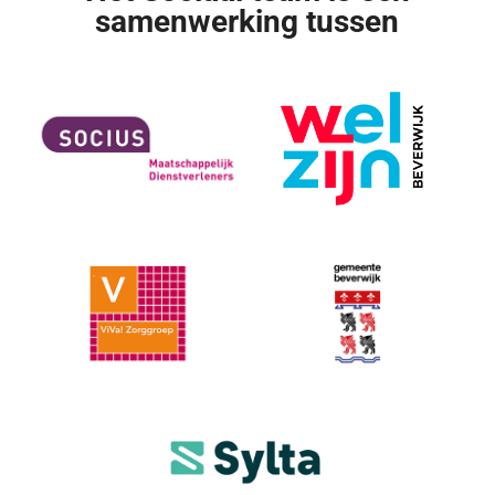
samenwerking tussen