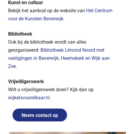
Kunst en cultuur
Bekijk het aanbod op de website van
Het Centrum
voor de Kunsten Beverwijk
.
Bibliotheek
Ook bij de bibliotheek wordt van alles
georganiseerd:
Bibliotheek IJmond Noord met
vestigingen in Beverwijk, Heemskerk en Wijk aan
Zee.
Vrijwilligerswerk
Wilt u vrijwilligerswerk doen? Kijk dan op
wijkersvoorelkaar.nl
.
Neem contact op