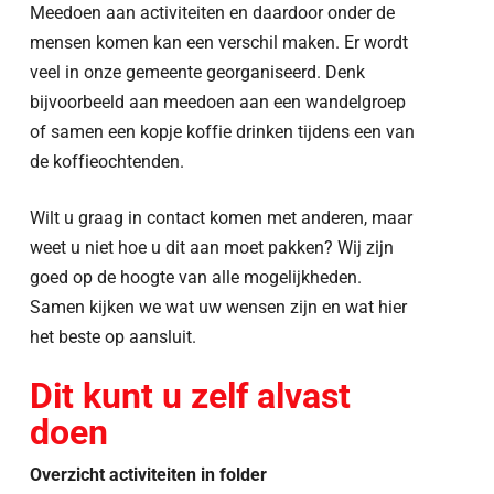
Meedoen aan activiteiten en daardoor onder de
mensen komen kan een verschil maken. Er wordt
veel in onze gemeente georganiseerd. Denk
bijvoorbeeld aan meedoen aan een wandelgroep
of samen een kopje koffie drinken tijdens een van
de koffieochtenden.
Wilt u graag in contact komen met anderen, maar
weet u niet hoe u dit aan moet pakken? Wij zijn
goed op de hoogte van alle mogelijkheden.
Samen kijken we wat uw wensen zijn en wat hier
het beste op aansluit.
Dit kunt u zelf alvast
doen
Overzicht activiteiten in folder