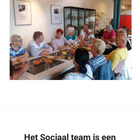
Het Sociaal team is een