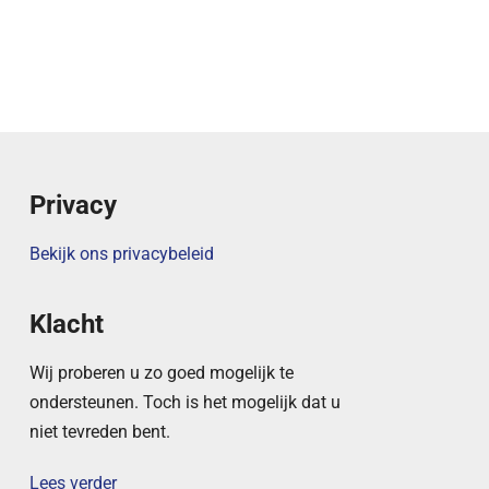
Privacy
Bekijk ons privacybeleid
Klacht
Wij proberen u zo goed mogelijk te
ondersteunen. Toch is het mogelijk dat u
niet tevreden bent.
Lees verder