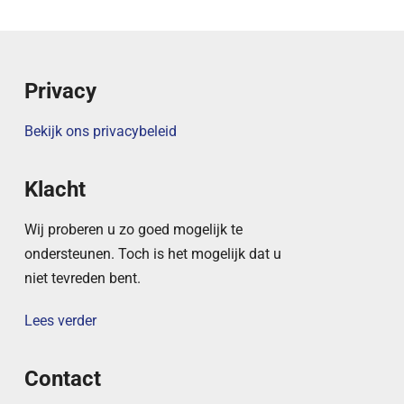
Privacy
Bekijk ons privacybeleid
Klacht
Wij proberen u zo goed mogelijk te
ondersteunen. Toch is het mogelijk dat u
niet tevreden bent.
Lees verder
Contact