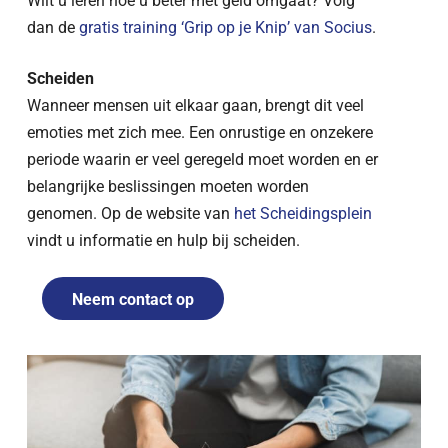
dan de
gratis training ‘Grip op je Knip’ van Socius
.
Scheiden
Wanneer mensen uit elkaar gaan, brengt dit veel
emoties met zich mee. Een onrustige en onzekere
periode waarin er veel geregeld moet worden en er
belangrijke beslissingen moeten worden
genomen. Op de website van
het Scheidingsplein
vindt u informatie en hulp bij scheiden.
Neem contact op