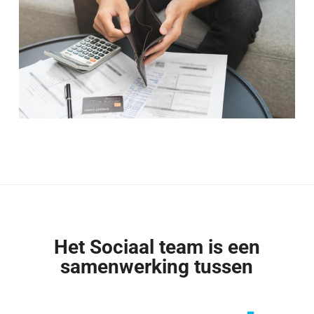
Het Sociaal team is een
samenwerking tussen