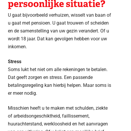
persoonlijke situatie?
U gaat bijvoorbeeld verhuizen, wisselt van baan of
u gaat met pensioen. U gaat trouwen of scheiden
en de samenstelling van uw gezin verandert. Of u
wordt 18 jaar. Dat kan gevolgen hebben voor uw
inkomen.
Stress
Soms lukt het niet om alle rekeningen te betalen.
Dat geeft zorgen en stress. Een passende
betalingsregeling kan hierbij helpen. Maar soms is
er meer nodig.
Misschien heeft u te maken met schulden, ziekte
of arbeidsongeschiktheid, faillissement,
huurachterstand, werkloosheid en het aanvragen