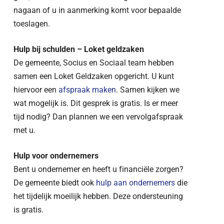
nagaan of u in aanmerking komt voor bepaalde
toeslagen.
Hulp bij schulden – Loket geldzaken
De gemeente, Socius en Sociaal team hebben
samen een Loket Geldzaken opgericht. U kunt
hiervoor een
afspraak maken
. Samen kijken we
wat mogelijk is. Dit gesprek is gratis. Is er meer
tijd nodig? Dan plannen we een vervolgafspraak
met u.
Hulp voor ondernemers
Bent u ondernemer en heeft u financiële zorgen?
De gemeente biedt ook
hulp aan ondernemers
die
het tijdelijk moeilijk hebben. Deze ondersteuning
is gratis.