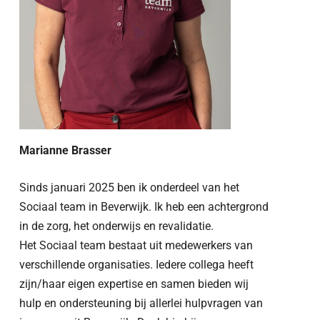
Marianne Brasser
Sinds januari 2025 ben ik onderdeel van het
Sociaal team in Beverwijk. Ik heb een achtergrond
in de zorg, het onderwijs en revalidatie.
Het Sociaal team bestaat uit medewerkers van
verschillende organisaties. Iedere collega heeft
zijn/haar eigen expertise en samen bieden wij
hulp en ondersteuning bij allerlei hulpvragen van