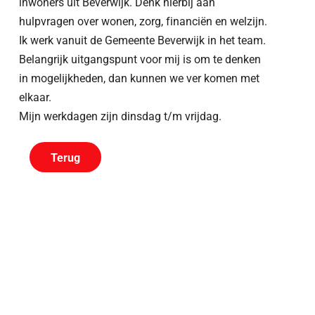
inwoners uit Beverwijk. Denk hierbij aan
hulpvragen over wonen, zorg, financiën en welzijn.
Ik werk vanuit de Gemeente Beverwijk in het team.
Belangrijk uitgangspunt voor mij is om te denken
in mogelijkheden, dan kunnen we ver komen met
elkaar.
Mijn werkdagen zijn dinsdag t/m vrijdag.
Terug