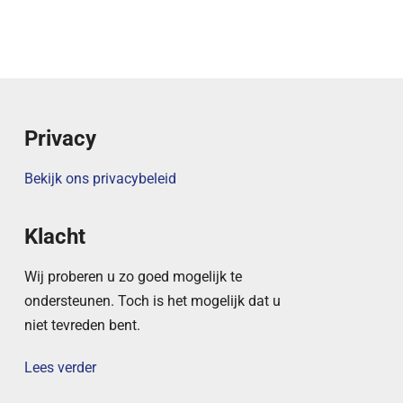
Privacy
Bekijk ons privacybeleid
Klacht
Wij proberen u zo goed mogelijk te
ondersteunen. Toch is het mogelijk dat u
niet tevreden bent.
Lees verder